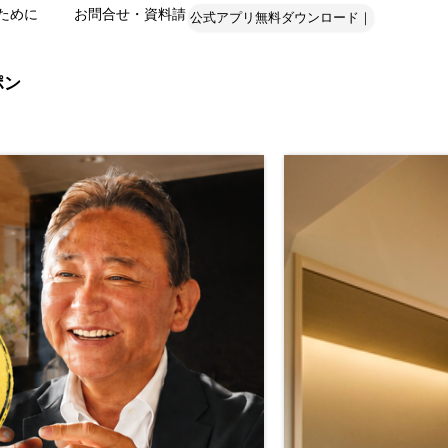
ために
お問合せ・資料請
公式アプリ無料ダウンロード｜
ポン