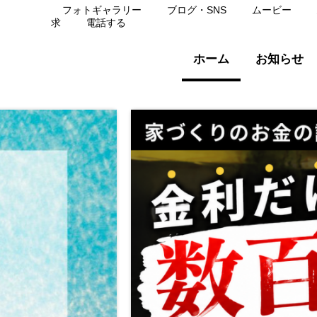
フォトギャラリー
ブログ・SNS
ムービー
求
電話する
ホーム
お知らせ